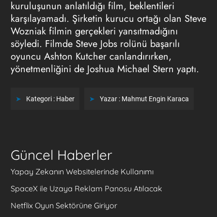
kuruluşunun anlatıldığı film, beklentileri
karşılayamadı. Şirketin kurucu ortağı olan Steve
Wozniak filmin gerçekleri yansıtmadığını
söyledi. Filmde Steve Jobs rolünü başarılı
oyuncu Ashton Kutcher canlandırırken,
yönetmenliğini de Joshua Michael Stern yaptı.
Kategori :
Haber
Yazar :
Mahmut Engin Karaca
Güncel Haberler
Yapay Zekanın Websitelerinde Kullanımı
SpaceX ile Uzaya Reklam Panosu Atılacak
Netflix Oyun Sektörüne Giriyor