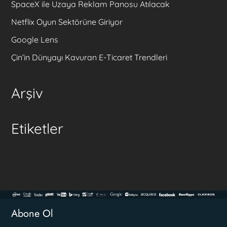
SpaceX ile Uzaya Reklam Panosu Atılacak
Netflix Oyun Sektörüne Giriyor
Google Lens
Çin’in Dünyayı Kavuran E-Ticaret Trendleri
Arşiv
Etiketler
Abone Ol