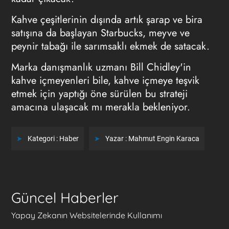
Kahve çeşitlerinin dışında artık şarap ve bira
satışına da başlayan Starbucks, meyve ve
peynir tabağı ile sarımsaklı ekmek de satacak.
Marka danışmanlık uzmanı Bill Chidley'in
kahve içmeyenleri bile, kahve içmeye teşvik
etmek için yaptığı öne sürülen bu strateji
amacına ulaşacak mı merakla bekleniyor.
Kategori :
Haber
Yazar :
Mahmut Engin Karaca
Güncel Haberler
Yapay Zekanın Websitelerinde Kullanımı