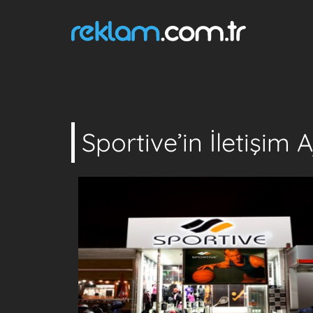
Sportive’in İletişim 