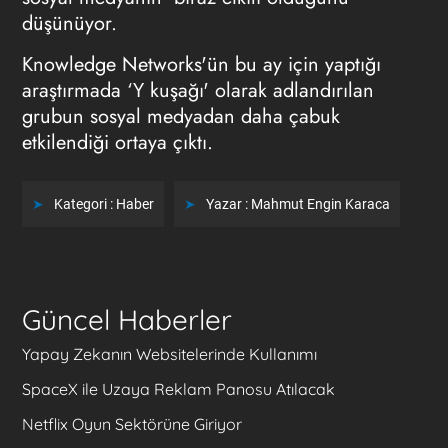
düşünüyor.
Knowledge Networks'ün bu ay için yaptığı
araştırmada ‘Y kuşağı' olarak adlandırılan
grubun sosyal medyadan daha çabuk
etkilendiği ortaya çıktı.
Kategori :
Haber
Yazar :
Mahmut Engin Karaca
Güncel Haberler
Yapay Zekanın Websitelerinde Kullanımı
SpaceX ile Uzaya Reklam Panosu Atılacak
Netflix Oyun Sektörüne Giriyor