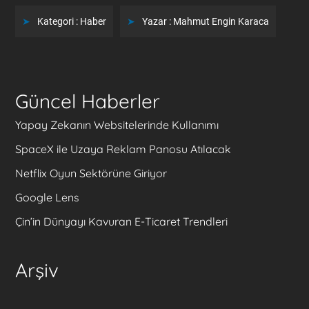
Kategori :
Haber
Yazar :
Mahmut Engin Karaca
Güncel Haberler
Yapay Zekanın Websitelerinde Kullanımı
SpaceX ile Uzaya Reklam Panosu Atılacak
Netflix Oyun Sektörüne Giriyor
Google Lens
Çin’in Dünyayı Kavuran E-Ticaret Trendleri
Arşiv