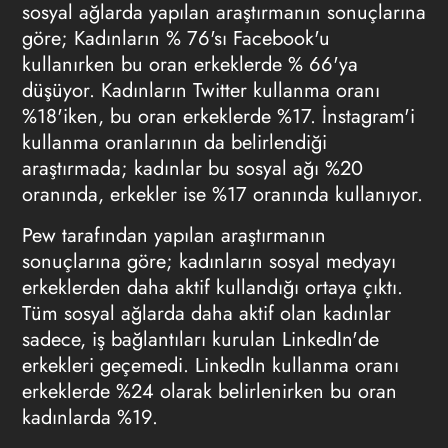
sosyal ağlarda yapılan araştırmanın sonuçlarına
göre; Kadınların % 76'sı Facebook'u
kullanırken bu oran erkeklerde % 66'ya
düşüyor. Kadınların Twitter kullanma oranı
%18'iken, bu oran erkeklerde %17. İnstagram'i
kullanma oranlarının da belirlendiği
araştırmada; kadınlar bu sosyal ağı %20
oranında, erkekler ise %17 oranında kullanıyor.
Pew tarafından yapılan araştırmanın
sonuçlarına göre; kadınların sosyal medyayı
erkeklerden daha aktif kullandığı ortaya çıktı.
Tüm sosyal ağlarda daha aktif olan kadınlar
sadece, iş bağlantıları kurulan LinkedIn'de
erkekleri geçemedi. LinkedIn kullanma oranı
erkeklerde %24 olarak belirlenirken bu oran
kadınlarda %19.