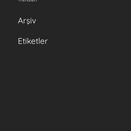
Arşiv
Etiketler