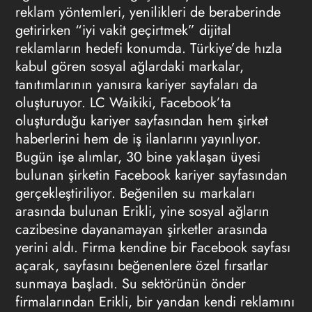
reklam yöntemleri, yenilikleri de beraberinde
getirirken “iyi vakit geçirtmek” dijital
reklamların hedefi konumda. Türkiye’de hızla
kabul gören sosyal ağlardaki markalar,
tanıtımlarının yanısıra kariyer sayfaları da
oluşturuyor. LC Waikiki, Facebook’ta
oluşturduğu kariyer sayfasından hem şirket
haberlerini hem de iş ilanlarını yayınlıyor.
Bugün işe alımlar, 30 bine yaklaşan üyesi
bulunan şirketin Facebook kariyer sayfasından
gerçekleştiriliyor. Beğenilen su markaları
arasında bulunan Erikli, yine sosyal ağların
cazibesine dayanamayan şirketler arasında
yerini aldı. Firma kendine bir Facebook sayfası
açarak, sayfasını beğenenlere özel fırsatlar
sunmaya başladı. Su sektörünün önder
firmalarından Erikli, bir yandan kendi reklamını