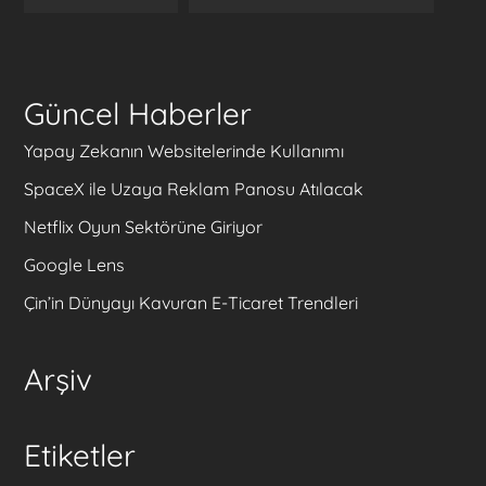
Güncel Haberler
Yapay Zekanın Websitelerinde Kullanımı
SpaceX ile Uzaya Reklam Panosu Atılacak
Netflix Oyun Sektörüne Giriyor
Google Lens
Çin’in Dünyayı Kavuran E-Ticaret Trendleri
Arşiv
Etiketler