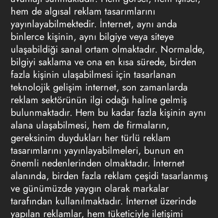
hem de algısal reklam tasarımlarını
yayınlayabilmektedir. İnternet, aynı anda
binlerce kişinin, aynı bilgiye veya siteye
ulaşabildiği sanal ortam olmaktadır. Normalde,
bilgiyi saklama ve ona en kısa sürede, birden
fazla kişinin ulaşabilmesi için tasarlanan
teknolojik gelişim internet, son zamanlarda
reklam sektörünün ilgi odağı haline gelmiş
bulunmaktadır. Hem bu kadar fazla kişinin aynı
alana ulaşabilmesi, hem de firmaların,
gereksinim duydukları her türlü reklam
tasarımlarını yayınlayabilmeleri, bunun en
önemli nedenlerinden olmaktadır. İnternet
alanında, birden fazla reklam çeşidi tasarlanmış
ve günümüzde yaygın olarak markalar
tarafından kullanılmaktadır. İnternet üzerinde
yapılan reklamlar, hem tüketiciyle iletişimi