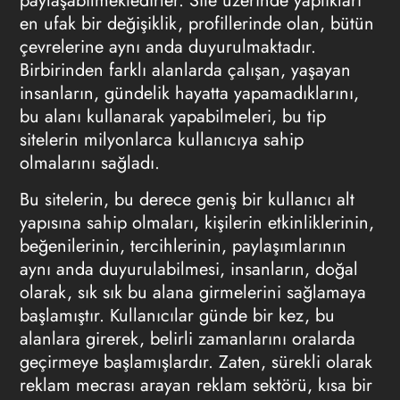
paylaşabilmektedirler. Site üzerinde yaptıkları
en ufak bir değişiklik, profillerinde olan, bütün
çevrelerine aynı anda duyurulmaktadır.
Birbirinden farklı alanlarda çalışan, yaşayan
insanların, gündelik hayatta yapamadıklarını,
bu alanı kullanarak yapabilmeleri, bu tip
sitelerin milyonlarca kullanıcıya sahip
olmalarını sağladı.
Bu sitelerin, bu derece geniş bir kullanıcı alt
yapısına sahip olmaları, kişilerin etkinliklerinin,
beğenilerinin, tercihlerinin, paylaşımlarının
aynı anda duyurulabilmesi, insanların, doğal
olarak, sık sık bu alana girmelerini sağlamaya
başlamıştır. Kullanıcılar günde bir kez, bu
alanlara girerek, belirli zamanlarını oralarda
geçirmeye başlamışlardır. Zaten, sürekli olarak
reklam mecrası arayan reklam sektörü, kısa bir