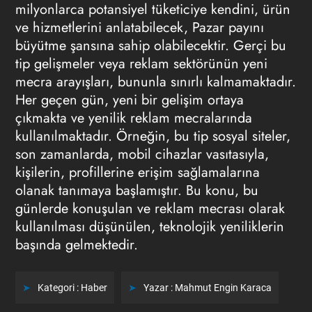
milyonlarca potansiyel tüketiciye kendini, ürün
ve hizmetlerini anlatabilecek, Pazar payını
büyütme şansına sahip olabilecektir. Gerçi bu
tip gelişmeler veya reklam sektörünün yeni
mecra arayışları, bununla sınırlı kalmamaktadır.
Her geçen gün, yeni bir gelişim ortaya
çıkmakta ve yenilik reklam mecralarında
kullanılmaktadır. Örneğin, bu tip sosyal siteler,
son zamanlarda, mobil cihazlar vasıtasıyla,
kişilerin, profillerine erişim sağlamalarına
olanak tanımaya başlamıştır. Bu konu, bu
günlerde konuşulan ve reklam mecrası olarak
kullanılması düşünülen, teknolojik yeniliklerin
başında gelmektedir.
Kategori :
Haber
Yazar :
Mahmut Engin Karaca