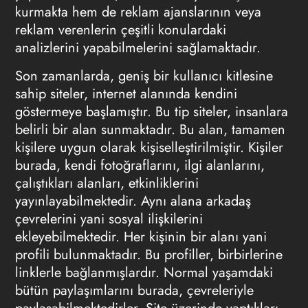
kurmakta hem de reklam ajanslarının veya
reklam verenlerin çeşitli konulardaki
analizlerini yapabilmelerini sağlamaktadır.
Son zamanlarda, geniş bir kullanıcı kitlesine
sahip siteler, internet alanında kendini
göstermeye başlamıştır. Bu tip siteler, insanlara
belirli bir alan sunmaktadır. Bu alan, tamamen
kişilere uygun olarak kişiselleştirilmiştir. Kişiler
burada, kendi fotoğraflarını, ilgi alanlarını,
çalıştıkları alanları, etkinliklerini
yayınlayabilmektedir. Aynı alana arkadaş
çevrelerini yani sosyal ilişkilerini
ekleyebilmektedir. Her kişinin bir alanı yani
profili bulunmaktadır. Bu profiller, birbirlerine
linklerle bağlanmışlardır. Normal yaşamdaki
bütün paylaşımlarını burada, çevreleriyle