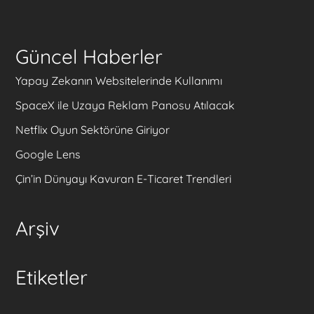
Güncel Haberler
Yapay Zekanın Websitelerinde Kullanımı
SpaceX ile Uzaya Reklam Panosu Atılacak
Netflix Oyun Sektörüne Giriyor
Google Lens
Çin’in Dünyayı Kavuran E-Ticaret Trendleri
Arşiv
Etiketler