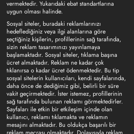
vermektedir. Yukarıdaki ebat standartlarına
uygun olması halinde.
Sosyal siteler, buradaki reklamlarınızı
hedeflediğiniz veya ilgi alanlarına göre
seçtiğiniz kişilerin, profillerinin sağ tarafında,
sizin reklam tasarımınızı yayınlamaya
başlamaktadır. Sosyal siteler, tıklama başına
ücret almaktadır. Reklam ne kadar çok
tıklanırsa o kadar ücret ödenmektedir. Bu tip
sosyal sitelerin kullanıcıları, kendi sayfalarında,
daha önce de dediğimiz gibi, belirli bir süre
vakit geçirmektedir. İster istemez, profillerinin
sağ tarafında bulunan reklamı görmektedirler.
Sayfaları ile etkin bir etkileşim içinde olan
kullanıcı, reklamı tıklamakta ve reklamın
mesajını almaktadır. Bu oldukça başarılı bir
reklam mecrası olmaktadır. Dolayısıyla reklam