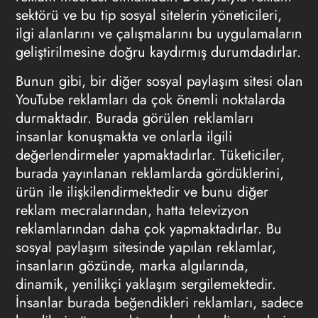
sektörü ve bu tip sosyal sitelerin yöneticileri,
ilgi alanlarını ve çalışmalarını bu uygulamaların
geliştirilmesine doğru kaydırmış durumdadırlar.
Bunun gibi, bir diğer sosyal paylaşım sitesi olan
YouTube reklamları da çok önemli noktalarda
durmaktadır. Burada görülen reklamları
insanlar konuşmakta ve onlarla ilgili
değerlendirmeler yapmaktadırlar. Tüketiciler,
burada yayınlanan reklamlarda gördüklerini,
ürün ile ilişkilendirmektedir ve bunu diğer
reklam mecralarından, hatta televizyon
reklamlarından daha çok yapmaktadırlar. Bu
sosyal paylaşım sitesinde yapılan reklamlar,
insanların gözünde, marka algılarında,
dinamik, yenilikçi yaklaşım sergilemektedir.
İnsanlar burada beğendikleri reklamları, sadece