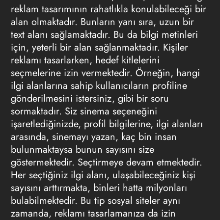
reklam tasarımının rahatlıkla konulabileceği bir
alan olmaktadır. Bunların yanı sıra, uzun bir
text alanı sağlamaktadır. Bu da bilgi metinleri
için, yeterli bir alan sağlanmaktadır. Kişiler
reklamı tasarlarken, hedef kitlelerini
seçmelerine izin vermektedir. Örneğin, hangi
ilgi alanlarına sahip kullanıcıların profiline
gönderilmesini istersiniz, gibi bir soru
sormaktadır. Siz sinema seçeneğini
işaretlediğinizde, profil bilgilerine, ilgi alanları
arasında, sinemayı yazan, kaç bin insan
bulunmaktaysa bunun sayısını size
göstermektedir. Seçtirmeye devam etmektedir.
Her seçtiğiniz ilgi alanı, ulaşabileceğiniz kişi
sayısını arttırmakta, binleri hatta milyonları
bulabilmektedir. Bu tip sosyal siteler aynı
zamanda, reklamı tasarlamanıza da izin