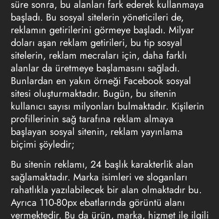
süre sonra, bu alanları fark ederek kullanmaya
başladı. Bu sosyal sitelerin yöneticileri de,
reklamın getirilerini görmeye başladı. Milyar
doları aşan reklam getirileri, bu tip sosyal
sitelerin, reklam mecraları için, daha farklı
alanlar da üretmeye başlamasını sağladı.
Bunlardan en yakın örneği Facebook sosyal
sitesi oluşturmaktadır. Bugün, bu sitenin
kullanıcı sayısı milyonları bulmaktadır. Kişilerin
profillerinin sağ tarafına reklam almaya
başlayan sosyal sitenin, reklam yayınlama
biçimi şöyledir;
Bu sitenin reklamı, 24 başlık karakterlik alan
sağlamaktadır. Marka isimleri ve sloganları
rahatlıkla yazılabilecek bir alan olmaktadır bu.
Ayrıca 110-80px ebatlarında görüntü alanı
vermektedir. Bu da ürün, marka, hizmet ile ilgili