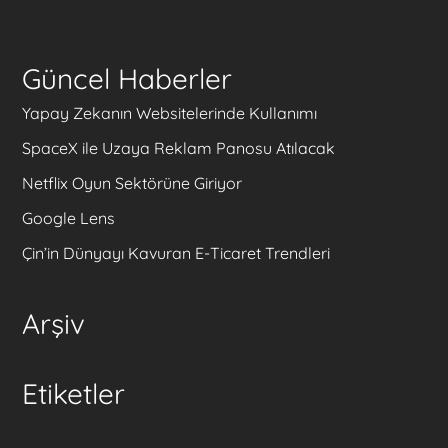
Güncel Haberler
Yapay Zekanın Websitelerinde Kullanımı
SpaceX ile Uzaya Reklam Panosu Atılacak
Netflix Oyun Sektörüne Giriyor
Google Lens
Çin’in Dünyayı Kavuran E-Ticaret Trendleri
Arşiv
Etiketler