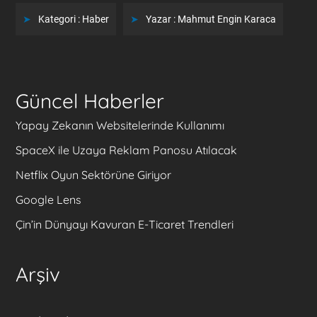
Kategori :
Haber
Yazar :
Mahmut Engin Karaca
Güncel Haberler
Yapay Zekanın Websitelerinde Kullanımı
SpaceX ile Uzaya Reklam Panosu Atılacak
Netflix Oyun Sektörüne Giriyor
Google Lens
Çin’in Dünyayı Kavuran E-Ticaret Trendleri
Arşiv