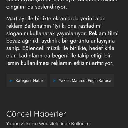
cingılını da seslendiriyor.
Mart ayı ile birlikte ekranlarda yerini alan
reklam Bellona'nın ‘İyi ki ona rastladım'
sloganını kullanarak yayınlanıyor. Reklam filmi
beyaz ağırlıklı aydınlık bir görüntü anlayışına
sahip. Eğlenceli müzik ile birlikte, hedef kitle
olan kadınların da beğeni ile takip ettiği bir
ismin kullanılması reklamın etkisini arttırıyor.
Kategori :
Haber
Yazar :
Mahmut Engin Karaca
Güncel Haberler
Yapay Zekanın Websitelerinde Kullanımı