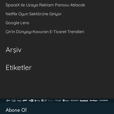
SpaceX ile Uzaya Reklam Panosu Atılacak
Netflix Oyun Sektörüne Giriyor
Google Lens
Çin’in Dünyayı Kavuran E-Ticaret Trendleri
Arşiv
Etiketler
Abone Ol