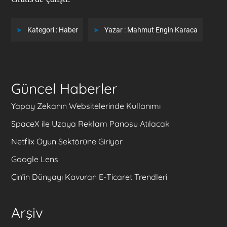
Kategori :
Haber
Yazar :
Mahmut Engin Karaca
Güncel Haberler
Yapay Zekanın Websitelerinde Kullanımı
SpaceX ile Uzaya Reklam Panosu Atılacak
Netflix Oyun Sektörüne Giriyor
Google Lens
Çin’in Dünyayı Kavuran E-Ticaret Trendleri
Arşiv