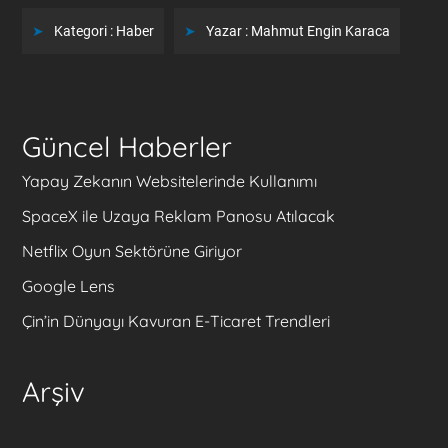
Kategori :
Haber
Yazar :
Mahmut Engin Karaca
Güncel Haberler
Yapay Zekanın Websitelerinde Kullanımı
SpaceX ile Uzaya Reklam Panosu Atılacak
Netflix Oyun Sektörüne Giriyor
Google Lens
Çin’in Dünyayı Kavuran E-Ticaret Trendleri
Arşiv