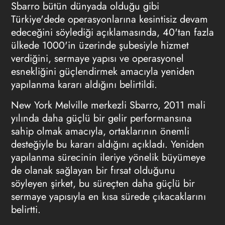
Sbarro bütün dünyada olduğu gibi
Türkiye'dede operasyonlarına kesintisiz devam
edeceğini söylediği açıklamasında, 40'tan fazla
ülkede 1000'in üzerinde şubesiyle hizmet
verdiğini, sermaye yapısı ve operasyonel
esnekliğini güçlendirmek amacıyla yeniden
yapılanma kararı aldığını belirtildi.
New York Melville merkezli Sbarro, 2011 mali
yılında daha güçlü bir gelir performansına
sahip olmak amacıyla, ortaklarının önemli
desteğiyle bu kararı aldığını açıkladı. Yeniden
yapılanma sürecinin ileriye yönelik büyümeye
de olanak sağlayan bir fırsat olduğunu
söyleyen şirket, bu süreçten daha güçlü bir
sermaye yapısıyla en kısa sürede çıkacaklarını
belirtti.