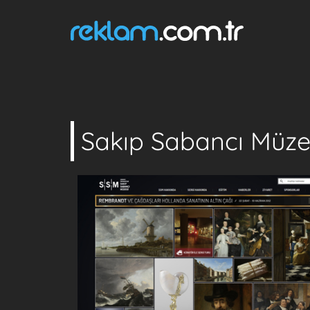
Sakıp Sabancı Müzes