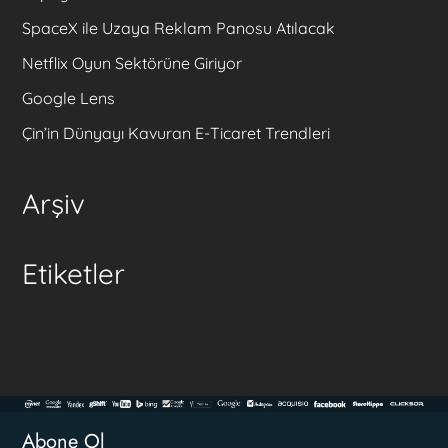
SpaceX ile Uzaya Reklam Panosu Atılacak
Netflix Oyun Sektörüne Giriyor
Google Lens
Çin’in Dünyayı Kavuran E-Ticaret Trendleri
Arşiv
Etiketler
Abone Ol