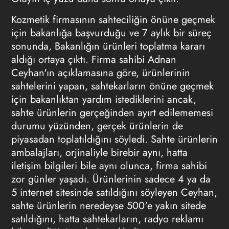
Kozmetik firmasının sahteciliğin önüne geçmek
için bakanlığa başvurduğu ve 7 aylık bir süreç
sonunda, Bakanlığın ürünleri toplatma kararı
aldığı ortaya çıktı. Firma sahibi Adnan
Ceyhan'ın açıklamasına göre, ürünlerinin
sahtelerini yapan, sahtekarların önüne geçmek
için bakanlıktan yardım istediklerini ancak,
sahte ürünlerin gerçeğinden ayırt edilememesi
durumu yüzünden, gerçek ürünlerin de
piyasadan toplatıldığını söyledi. Sahte ürünlerin
ambalajları, orjinaliyle birebir aynı, hatta
iletişim bilgileri bile aynı olunca, firma sahibi
zor günler yaşadı. Ürünlerinin sadece 4 ya da
5 internet sitesinde satıldığını söyleyen Ceyhan,
sahte ürünlerin neredeyse 500'e yakın sitede
satıldığını, hatta sahtekarların, radyo reklamı