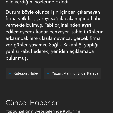
bile verdiğini sözlerine ekledi.
Durum böyle olunca işin içinden çıkamayan
firma yetkilisi, çareyi sağlık bakanlığına haber
vermekte bulmuş. Tabi orjinalinden ayırt
edilemeyecek kadar benzeyen sahte ürünlerin
arkasındakilere ulaşılamayınca, gerçek firma
zor günler yaşamış. Sağlık Bakanlığı yaptığı
yanlışı kabul ederek, yeniden açıklamada
bulunmuş.
Kategori :
Haber
Yazar :
Mahmut Engin Karaca
Güncel Haberler
Yapay Zekanın Websitelerinde Kullanımı