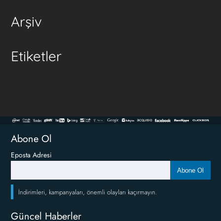
Arşiv
Etiketler
Abone Ol
Eposta Adresi
Abone Ol
İndirimleri, kampanyaları, önemli olayları kaçırmayın.
Güncel Haberler