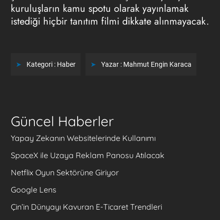
kuruluşların kamu spotu olarak yayınlamak
istediği hiçbir tanıtım filmi dikkate alınmayacak.
Kategori :
Haber
Yazar :
Mahmut Engin Karaca
Güncel Haberler
Yapay Zekanın Websitelerinde Kullanımı
SpaceX ile Uzaya Reklam Panosu Atılacak
Netflix Oyun Sektörüne Giriyor
Google Lens
Çin’in Dünyayı Kavuran E-Ticaret Trendleri