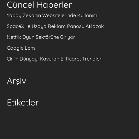
Güncel Haberler
Yapay Zekanın Websitelerinde Kullanımı
SpaceX ile Uzaya Reklam Panosu Atılacak
Netflix Oyun Sektörüne Giriyor
Google Lens
Çin’in Dünyayı Kavuran E-Ticaret Trendleri
Arşiv
Etiketler