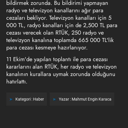
bildirmek zorunda. Bu bildirimi yapmayan
radyo ve televizyon kanallarını ağır para
cezaları bekliyor. Televizyon kanalları için 5
000 TL, radyo kanalları için de 2,500 TL para
cezası verecek olan RTÜK, 250 radyo ve
televizyon kanalına toplamda 665 000 TL'lik
para cezası kesmeye hazırlanıyor.
11 Ekim'de yapılan toplantı ile para cezası
kararlarını alan RTÜK, her radyo ve televizyon
kanalının kurallara uymak zorunda olduğunu
hatırlattı.
Kategori :
Haber
Yazar :
Mahmut Engin Karaca