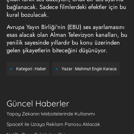
bağlanacak. Sadece filmlerdeki efektler için bu
kural bozulacak.
Avrupa Yayın Birliği'nin (EBU) ses ayarlamasını
esas alacak olan Alman Televizyon kanalları, bu
yenilik sayesinde yıllardır bu konu üzerinden
gelen şikayetlerin biteceğini düşünüyor.
Kategori :
Haber
Yazar :
Mahmut Engin Karaca
Güncel Haberler
Yapay Zekanın Websitelerinde Kullanımı
SpaceX ile Uzaya Reklam Panosu Atılacak