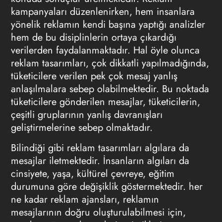
kampanyaları düzenlenirken, hem insanlara
yönelik reklamın kendi başına yaptığı analizler
hem de bu disiplinlerin ortaya çıkardığı
verilerden faydalanmaktadır. Hal öyle olunca
reklam tasarımları, çok dikkatli yapılmadığında,
tüketicilere verilen pek çok mesaj yanlış
anlaşılmalara sebep olabilmektedir. Bu noktada
tüketicilere gönderilen mesajlar, tüketicilerin,
çeşitli gruplarının yanlış davranışları
geliştirmelerine sebep olmaktadır.
Bilindiği gibi reklam tasarımları algılara da
mesajlar iletmektedir. İnsanların algıları da
cinsiyete, yaşa, kültürel çevreye, eğitim
durumuna göre değişiklik göstermektedir. her
ne kadar reklam ajansları, reklamın
mesajlarının doğru oluşturulabilmesi için,