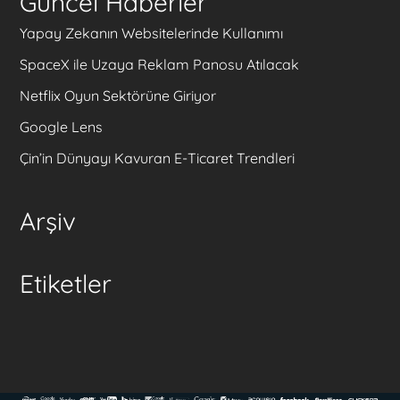
Güncel Haberler
Yapay Zekanın Websitelerinde Kullanımı
SpaceX ile Uzaya Reklam Panosu Atılacak
Netflix Oyun Sektörüne Giriyor
Google Lens
Çin’in Dünyayı Kavuran E-Ticaret Trendleri
Arşiv
Etiketler