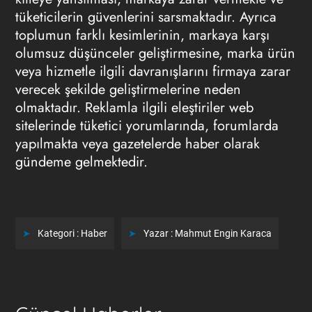
tüketicilerin güvenlerini sarsmaktadır. Ayrıca
toplumun farklı kesimlerinin, markaya karşı
olumsuz düşünceler geliştirmesine, marka ürün
veya hizmetle ilgili davranışlarını firmaya zarar
verecek şekilde geliştirmelerine neden
olmaktadır. Reklamla ilgili eleştiriler web
sitelerinde tüketici yorumlarında, forumlarda
yapılmakta veya gazetelerde haber olarak
gündeme gelmektedir.
Kategori :
Haber
Yazar :
Mahmut Engin Karaca