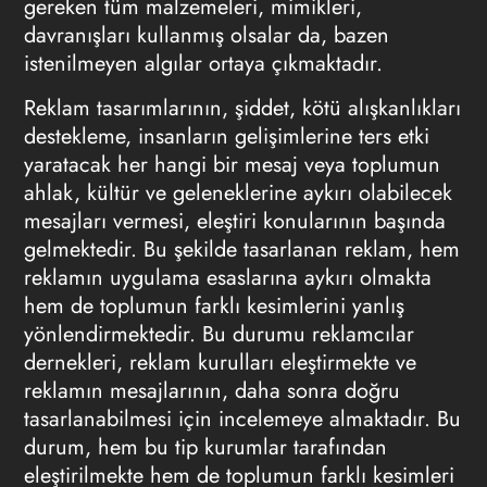
gereken tüm malzemeleri, mimikleri,
davranışları kullanmış olsalar da, bazen
istenilmeyen algılar ortaya çıkmaktadır.
Reklam tasarımlarının, şiddet, kötü alışkanlıkları
destekleme, insanların gelişimlerine ters etki
yaratacak her hangi bir mesaj veya toplumun
ahlak, kültür ve geleneklerine aykırı olabilecek
mesajları vermesi, eleştiri konularının başında
gelmektedir. Bu şekilde tasarlanan reklam, hem
reklamın uygulama esaslarına aykırı olmakta
hem de toplumun farklı kesimlerini yanlış
yönlendirmektedir. Bu durumu reklamcılar
dernekleri, reklam kurulları eleştirmekte ve
reklamın mesajlarının, daha sonra doğru
tasarlanabilmesi için incelemeye almaktadır. Bu
durum, hem bu tip kurumlar tarafından
eleştirilmekte hem de toplumun farklı kesimleri