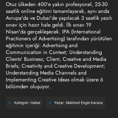
Otuz ülkeden 400'e yakın profesyonel, 25-30
saatlik online eğitimi tamamlayarak, aynı anda
Avrupa'da ve Dubai'de yapılacak 3 saatlik yazılı
sınav için hazır hale geldi. İlk sınav 19
Nisan'da gerçekleşecek. IPA (International
Practioners of Advertising) tarafından yürütülen
eğitimin içeriği: Advertising and
Communication in Context; Understanding
Clients' Business; Client, Creative and Media
Briefs; Creativity and Creative Development;
Understanding Media Channels and
Implementing Creative Ideas olmak üzere 6
bölümden oluşuyor.
Kategori :
Haber
Yazar :
Mahmut Engin Karaca