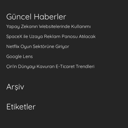
Güncel Haberler
Yapay Zekanın Websitelerinde Kullanımı
SpaceX ile Uzaya Reklam Panosu Atılacak
Netflix Oyun Sektörüne Giriyor
Google Lens
Çin’in Dünyayı Kavuran E-Ticaret Trendleri
Arşiv
Etiketler