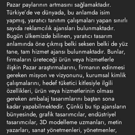
Pazar paylarının artmasını sağlamaktadır.
Türkiye’de ve dünyada, bu anlamda isim
yapmış, yaratıcı tanıtım çalışmaları yapan sınırlı
sayıda
reklamcılık ajansları
bulunmaktadır.
Bugün ülkemizde bilinen, yaratıcı tasarım
anlamında öne çıkmış belki seksen belki de yüz
tane, tam hizmet ajansı bulunmaktadır. Bunlar,
firmaların üreteceği ürün veya hizmetlerle
ilişkin Pazar araştırmalarını, firmanın edinmesi
gereken misyon ve vizyonunu, kurumsal kimlik
çalışmalarını, hedef tüketici kitlesiyle ilgili
özellikleri, ürün veya hizmetlerinin olması
gereken ambalaj tasarımlarını baştan sona
kadar yapabilmektedir. Çünkü bu tip ajansların
bünyesinde, grafik tasarımcılar, endüstriyel
tasarımcılar, 3D modelleme uzmanları, metin
yazarları, sanat yönetmenleri, yönetmenler,