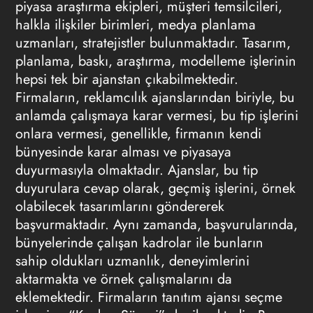
piyasa araştırma ekipleri, müşteri temsilcileri,
halkla ilişkiler birimleri, medya planlama
uzmanları, stratejistler bulunmaktadır. Tasarım,
planlama, baskı, araştırma, modelleme işlerinin
hepsi tek bir ajanstan çıkabilmektedir.
Firmaların,
reklamcılık ajanslarından
biriyle, bu
anlamda çalışmaya karar vermesi, bu tip işlerini
onlara vermesi, genellikle, firmanın kendi
bünyesinde karar alması ve piyasaya
duyurmasıyla olmaktadır. Ajanslar, bu tip
duyurulara cevap olarak, geçmiş işlerini, örnek
olabilecek tasarımlarını göndererek
başvurmaktadır. Aynı zamanda, başvurularında,
bünyelerinde çalışan kadrolar ile bunların
sahip oldukları uzmanlık, deneyimlerini
aktarmakta ve örnek çalışmalarını da
eklemektedir. Firmaların tanıtım ajansı seçme