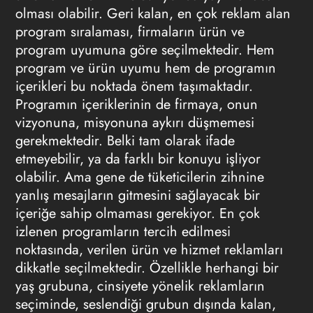
olması olabilir. Geri kalan, en çok reklam alan
program sıralaması, firmaların ürün ve
program uyumuna göre seçilmektedir. Hem
program ve ürün uyumu hem de programın
içerikleri bu noktada önem taşımaktadır.
Programın içeriklerinin de firmaya, onun
vizyonuna, misyonuna aykırı düşmemesi
gerekmektedir. Belki tam olarak ifade
etmeyebilir, ya da farklı bir konuyu işliyor
olabilir. Ama gene de tüketicilerin zihnine
yanlış mesajların gitmesini sağlayacak bir
içeriğe sahip olmaması gerekiyor. En çok
izlenen programların tercih edilmesi
noktasında, verilen ürün ve hizmet reklamları
dikkatle seçilmektedir. Özellikle herhangi bir
yaş grubuna, cinsiyete yönelik reklamların
seçiminde, seslendiği grubun dışında kalan,