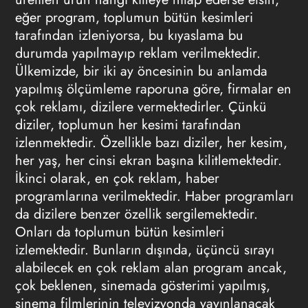
eğer program, toplumun bütün kesimleri
tarafından izleniyorsa, bu kıyaslama bu
durumda yapılmayıp reklam verilmektedir.
Ülkemizde, bir iki ay öncesinin bu anlamda
yapılmış ölçümleme raporuna göre, firmalar en
çok reklamı, dizilere vermektedirler. Çünkü
diziler, toplumun her kesimi tarafından
izlenmektedir. Özellikle bazı diziler, her kesim,
her yaş, her cinsi ekran başına kilitlemektedir.
İkinci olarak, en çok reklam, haber
programlarına verilmektedir. Haber programları
da dizilere benzer özellik sergilemektedir.
Onları da toplumun bütün kesimleri
izlemektedir. Bunların dışında, üçüncü sırayı
alabilecek en çok reklam alan program ancak,
çok beklenen, sinemada gösterimi yapılmış,
sinema filmlerinin televizyonda yayınlanacak