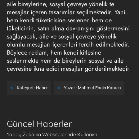
aile bireylerine, sosyal çevreye yönelik te
mesajlar içeren tasarımlar seçilmektedir. Yani
hem kendi tüketicisine seslenen hem de
tüketicinin, satın alma davranışını göstermesini
sağlayacak, aile ve sosyal çevreye yönelik
olumlu mesajları içerenleri tercih edilmektedir.
Böylece reklam, hem kendi kitlesine
seslenmekte hem de bireylerin sosyal ve aile
çevresine ikna edici mesajlar gönderilmektedir.
Kategori :
Haber
Yazar :
Mahmut Engin Karaca
Güncel Haberler
Yapay Zekanın Websitelerinde Kullanımı