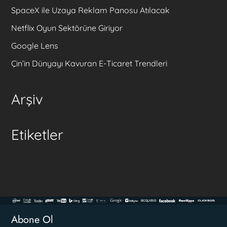
SpaceX ile Uzaya Reklam Panosu Atılacak
Netflix Oyun Sektörüne Giriyor
Google Lens
Çin’in Dünyayı Kavuran E-Ticaret Trendleri
Arşiv
Etiketler
Abone Ol