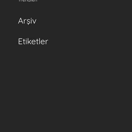
Arşiv
Etiketler