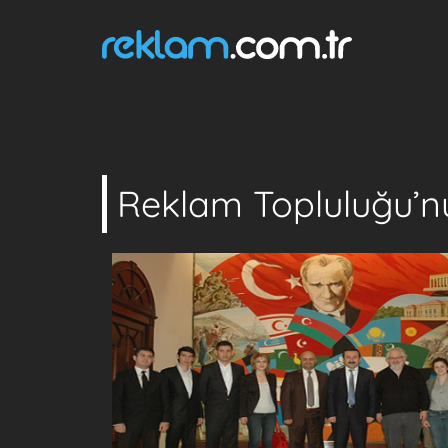
Reklam Topluluğu’n