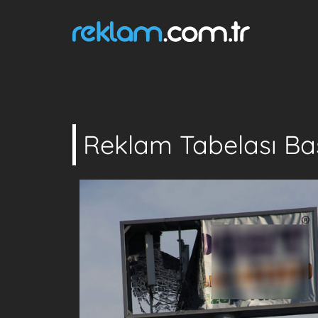
Reklam Tabelası Ba