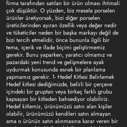
firma tarafından satılan bir ürün olması ihtimali
çok düşüktür. O yüzden, biz mesela porselen
ürünler üretiyorsak, bizi diğer porselen
üreticilerinden ayıran özellik veya değer nedir
ve tüketiciler neden bir başka markayı değil de
bizi tercih etmelidir, önce bununla ilgili bir
tema, içerik ve ifade biçimi geliştirmemiz
gerekir. Bunu yaparken, yaratıcı olmamız ve
pazardaki yeni trend ve gelişmelere ayak
uydurmak konusunda esnek bir planlama
yapmamız gerekir.
1- Hedef Kitlesi Belirlemek
Hedef kitlesi dediğimizde, belirli bir çerçeve
içindeki bir gruptan veya birkaç farklı grubu
kapsayan bir kitleden bahsediyor olabiliriz.
Hedef kitlemiz, ürünümüzü satın alan kişiler
olabilir, ürünümüzü kendileri satın almayan
ama o ürünün satın alınmasına karar veren bir