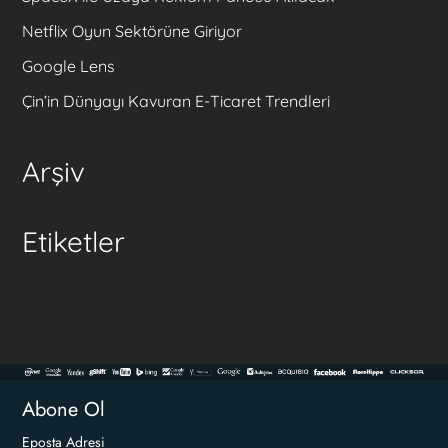
Netflix Oyun Sektörüne Giriyor
Google Lens
Çin’in Dünyayı Kavuran E-Ticaret Trendleri
Arşiv
Etiketler
Abone Ol
Eposta Adresi