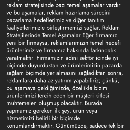
reklam stratejisinde bazı temel aşamalar vardır
ve bu aşamalar, reklam hazırlama sürecini
pazarlama hedeflerimiz ve diğer tanıtım
faaliyetlerimizle birleştirmemizi sağlar.
Reklam
Stratejilerinde Temel Aşamalar
Eğer firmamız
yeni bir firmaysa, reklamlarımızın temel hedefi
ürünlerimiz ve firmamız hakkında farkındalık
yaratmaktır. Firmamızın adını sektör içinde iyi
biçimde duyurduktan ve ürünlerimizin pazarda
sağlam biçimde yer almasını sağladıktan sonra,
reklamlara daha az yatırım yapabiliriz; çünkü,
bu aşamaya geldiğimizde, özellikle bizim
ürünlerimizi tercih eden bir müşteri kitlesi
muhtemelen oluşmuş olacaktır. Burada
yapmamız gereken ilk şey, ürün veya
hizmetimizi belirli bir biçimde
konumlandırmaktır. Günümüzde, sadece tek bir