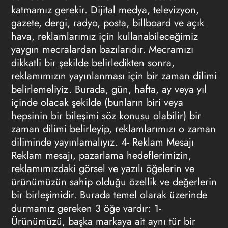
katmamız gerekir. Dijital medya, televizyon,
gazete, dergi, radyo, posta, billboard ve açık
hava, reklamlarımız için kullanabileceğimiz
yaygın mecralardan bazılarıdır. Mecramızı
dikkatli bir şekilde belirledikten sonra,
reklamımızın yayınlanması için bir zaman dilimi
belirlemeliyiz. Burada, gün, hafta, ay veya yıl
içinde olacak şekilde (bunların biri veya
hepsinin bir bileşimi söz konusu olabilir) bir
zaman dilimi belirleyip, reklamlarımızı o zaman
diliminde yayınlamalıyız.
4- Reklam Mesajı
Reklam mesajı, pazarlama hedeflerimizin,
reklamımızdaki görsel ve yazılı öğelerin ve
ürünümüzün sahip olduğu özellik ve değerlerin
bir birleşimidir. Burada temel olarak üzerinde
durmamız gereken 3 öğe vardır: 1-
Ürünümüzü, başka markaya ait aynı tür bir