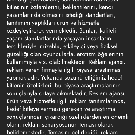
kitlesinin özlemlerini, beklentilerini, kendi
yaşamlarında olmasını istediği standartları,
tanıtımını yaptıkları ürün ve hizmetle
özdeşleştirerek vermektedir. Bunlar; kaliteli
yaşam standartlarında yaşayan insanların
tercihleriyle, mizahla, etkileyici veya fiziksel
güzelliği olan oyuncularla, erotizm öğelerinin
kullanımıyla v.s. olabilmektedir. Reklam ajansı,
reklam veren firmayla ilgili piyasa araştırması
yapmaktadır. Yukarıda sözünü ettiğimiz hedef
kitlenin özellikleri, bu piyasa araştırmalarının
sonuçlarıyla ortaya çıkmaktadır. Reklam ajansı,
ürün veya hizmetle ilgili reklam tanıtımlarında,
hedef kitleye vermesi gereken ve araştırma
sonuçlarından çıkardığı özelliklerden en önemli
olanı, reklam senaryosunun teması olarak
belirlemektedir. Temasını belirlediği, reklam