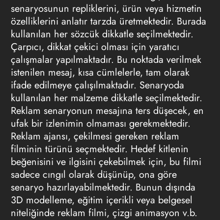
senaryosunun repliklerini, ürün veya hizmetin
özelliklerini anlatır tarzda üretmektedir. Burada
kullanılan her sözcük dikkatle seçilmektedir.
Çarpıcı, dikkat çekici olması için yaratıcı
çalışmalar yapılmaktadır. Bu noktada verilmek
istenilen mesaj, kısa cümlelerle, tam olarak
ifade edilmeye çalışılmaktadır. Senaryoda
kullanılan her malzeme dikkatle seçilmektedir.
Reklam senaryonun mesajına ters düşecek, en
ufak bir izlenimin olmaması gerekmektedir.
Reklam ajansı, çekilmesi gereken reklam
filminin türünü seçmektedir. Hedef kitlenin
beğenisini ve ilgisini çekebilmek için, bu filmi
sadece cıngıl olarak düşünüp, ona göre
senaryo hazırlayabilmektedir. Bunun dışında
3D modelleme, eğitim içerikli veya belgesel
niteliğinde reklam filmi, çizgi animasyon v.b.