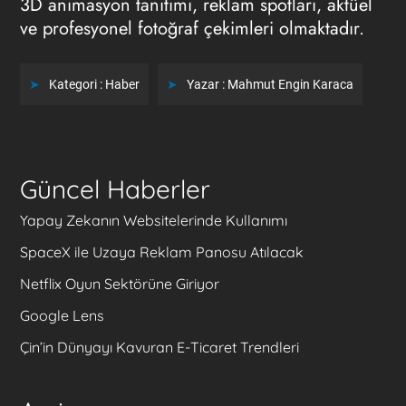
3D animasyon tanıtımı, reklam spotları, aktüel
ve profesyonel fotoğraf çekimleri olmaktadır.
Kategori :
Haber
Yazar :
Mahmut Engin Karaca
Güncel Haberler
Yapay Zekanın Websitelerinde Kullanımı
SpaceX ile Uzaya Reklam Panosu Atılacak
Netflix Oyun Sektörüne Giriyor
Google Lens
Çin’in Dünyayı Kavuran E-Ticaret Trendleri