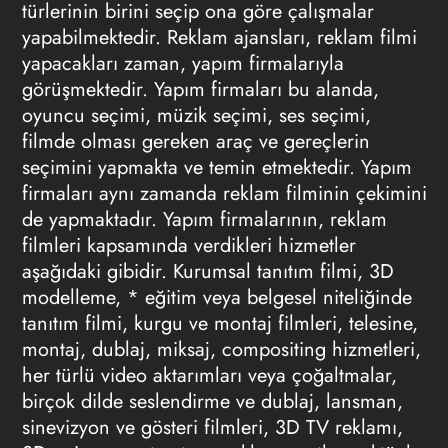
türlerinin birini seçip ona göre çalışmalar
yapabilmektedir. Reklam ajansları, reklam filmi
yapacakları zaman, yapım firmalarıyla
görüşmektedir. Yapım firmaları bu alanda,
oyuncu seçimi, müzik seçimi, ses seçimi,
filmde olması gereken araç ve gereçlerin
seçimini yapmakta ve temin etmektedir. Yapım
firmaları aynı zamanda reklam filminin çekimini
de yapmaktadır. Yapım firmalarının, reklam
filmleri kapsamında verdikleri hizmetler
aşağıdaki gibidir. Kurumsal tanıtım filmi, 3D
modelleme, * eğitim veya belgesel niteliğinde
tanıtım filmi, kurgu ve montaj filmleri, telesine,
montaj, dublaj, miksaj, compositing hizmetleri,
her türlü video aktarımları veya çoğaltmalar,
birçok dilde seslendirme ve dublaj, lansman,
sinevizyon ve gösteri filmleri, 3D TV reklamı,