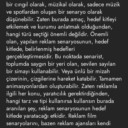
bir cıngıl olarak, müzikal olarak, sadece müzik
ve spotlardan oluşan bir senaryo olarak
düşünebilir. Zaten burada amaç, hedef kitleyi
etkilemek ve kurumu anlatmak olduğundan,
hangi türü seçtiği önemli değildir. Önemli
olan, yapılan reklam senaryosunun, hedef
kitlede, belirlenmiş hedefleri
gerçekleştirmesidir. Bu noktada senarist,
toplumda saygın bir yeri olan, sevilen sayılan
bir simayı kullanabilir. Veya ünlü bir mizah
çizerinin, çizgilerine hareket katabilir. Tamamen
animasyonlardan oluşturabilir. Zaten reklamla
ilgili her konu, yaratıcılık gerektirdiğinden,
hangi tarz ve tipi kullanırsa kullansın burada
aranılan şey, reklam senaryosunun hedef
kitlede yaratacağı etkidir. Reklam film
senaryolarını, bazen reklam ajansları kendi