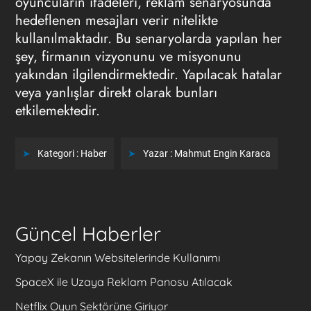
oyuncuların ifadeleri, reklam senaryosunda
hedeflenen mesajları verir nitelikte
kullanılmaktadır. Bu senaryolarda yapılan her
şey, firmanın vizyonunu ve misyonunu
yakından ilgilendirmektedir. Yapılacak hatalar
veya yanlışlar direkt olarak bunları
etkilemektedir.
Kategori :
Haber
Yazar :
Mahmut Engin Karaca
Güncel Haberler
Yapay Zekanın Websitelerinde Kullanımı
SpaceX ile Uzaya Reklam Panosu Atılacak
Netflix Oyun Sektörüne Giriyor