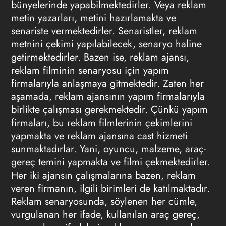
bünyelerinde yapabilmektedirler. Veya reklam
metin yazarları, metini hazırlamakta ve
senariste vermektedirler. Senaristler, reklam
metnini çekimi yapılabilecek, senaryo haline
getirmektedirler. Bazen ise, reklam ajansı,
reklam filminin senaryosu için yapım
firmalarıyla anlaşmaya gitmektedir. Zaten her
aşamada, reklam ajansının yapım firmalarıyla
birlikte çalışması gerekmektedir. Çünkü yapım
firmaları, bu reklam filmlerinin çekimlerini
yapmakta ve reklam ajansına cast hizmeti
sunmaktadırlar. Yani, oyuncu, malzeme, araç-
gereç temini yapmakta ve filmi çekmektedirler.
Her iki ajansın çalışmalarına bazen, reklam
veren firmanın, ilgili birimleri de katılmaktadır.
Reklam senaryosunda, söylenen her cümle,
vurgulanan her ifade, kullanılan araç gereç,