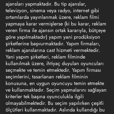
ajansları yapmaktadır. Bu tip ajanslar,
televizyon, sinema veya radyo, internet gibi
ortamlarda yayınlanmak üzere, reklam filmi
yapmaya karar vermişlerse (ki bu karar, reklam
veren firma ile ajansın ortak kararıyla, bütçeye
göre yapılmaktadır) yapım yani prodüksiyon
şirketlerine başvurmaktadır. Yapım firmaları,
reklam ajanslarına cast hizmeti vermektedir.
Yani yapım şirketleri, reklam filminde
kullanılmak üzere, ihtiyaç duyulan oyuncuları
seçmekte ve temin etmektedir. Yapım firması
seçimlerini, tasarlanan reklam filminin
konusuna, en uygun oyuncuyu temin etmekte
ve kullanmaktadır. Seçim yapmalarını sağlayan
kriterler tek başına oyunculukla ilgili
olmayabilmektedir. Bu seçim yapılırken çeşitli
ölçütleri kullanmaktadır. Aslında kullandığı bu