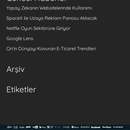
Yapay Zekanın Websitelerinde Kullanımı
SpaceX ile Uzaya Reklam Panosu Atılacak
Netflix Oyun Sektörüne Giriyor
Google Lens
Çin’in Dünyayı Kavuran E-Ticaret Trendleri
Arşiv
Etiketler