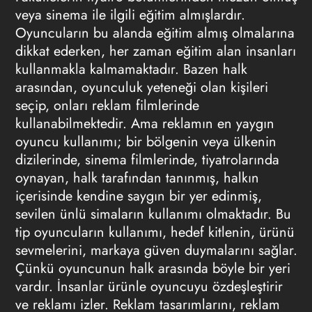
veya sinema ile ilgili eğitim almışlardır.
Oyuncuların bu alanda eğitim almış olmalarına
dikkat ederken, her zaman eğitim alan insanları
kullanmakla kalmamaktadır. Bazen halk
arasından, oyunculuk yeteneği olan kişileri
seçip, onları reklam filmlerinde
kullanabilmektedir. Ama reklamın en yaygın
oyuncu kullanımı; bir bölgenin veya ülkenin
dizilerinde, sinema filmlerinde, tiyatrolarında
oynayan, halk tarafından tanınmış, halkın
içerisinde kendine saygın bir yer edinmiş,
sevilen ünlü simaların kullanımı olmaktadır. Bu
tip oyuncuların kullanımı, hedef kitlenin, ürünü
sevmelerini, markaya güven duymalarını sağlar.
Çünkü oyuncunun halk arasında böyle bir yeri
vardır. İnsanlar ürünle oyuncuyu özdeşleştirir
ve reklamı izler. Reklam tasarımlarını, reklam