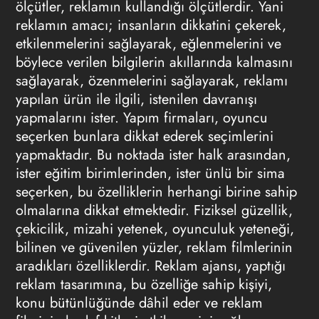
ölçütler, reklamın kullandığı ölçütlerdir. Yani
reklamın amacı; insanların dikkatini çekerek,
etkilenmelerini sağlayarak, eğlenmelerini ve
böylece verilen bilgilerin akıllarında kalmasını
sağlayarak, özenmelerini sağlayarak, reklamı
yapılan ürün ile ilgili, istenilen davranışı
yapmalarını ister. Yapım firmaları, oyuncu
seçerken bunlara dikkat ederek seçimlerini
yapmaktadır. Bu noktada ister halk arasından,
ister eğitim birimlerinden, ister ünlü bir sima
seçerken, bu özelliklerin herhangi birine sahip
olmalarına dikkat etmektedir. Fiziksel güzellik,
çekicilik, mizahi yetenek, oyunculuk yeteneği,
bilinen ve güvenilen yüzler, reklam filmlerinin
aradıkları özelliklerdir. Reklam ajansı, yaptığı
reklam tasarımına, bu özelliğe sahip kişiyi,
konu bütünlüğünde dâhil eder ve reklam