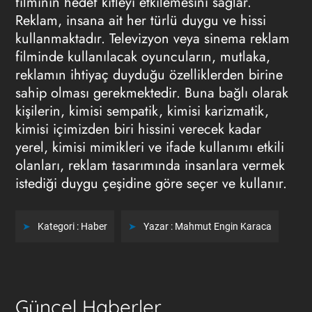
filminin hedef kitleyi etkilemesini sağlar.
Reklam, insana ait her türlü duygu ve hissi
kullanmaktadır. Televizyon veya sinema reklam
filminde kullanılacak oyuncuların, mutlaka,
reklamın ihtiyaç duyduğu özelliklerden birine
sahip olması gerekmektedir. Buna bağlı olarak
kişilerin, kimisi sempatik, kimisi karizmatik,
kimisi içimizden biri hissini verecek kadar
yerel, kimisi mimikleri ve ifade kullanımı etkili
olanları, reklam tasarımında insanlara vermek
istediği duygu çeşidine göre seçer ve kullanır.
Kategori :
Haber
Yazar :
Mahmut Engin Karaca
Güncel Haberler