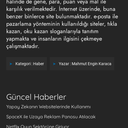
halinde de gene, para, puan veya mal ile
karşılık verilmektedir. İnternet üzerinde, buna
benzer binlerce site bulunmaktadır. e-posta ile
pazarlama yönteminin kullanıldığı siteler, tıkla
kazan, oku kazan sloganlarıyla tanıtım
yapmakta ve insanların ilgisini çekmeye
çalışmaktadır.
Kategori :
Haber
Yazar :
Mahmut Engin Karaca
Güncel Haberler
Yapay Zekanın Websitelerinde Kullanımı
SpaceX ile Uzaya Reklam Panosu Atılacak
Netflix Oyun Sektörüne Giriyor