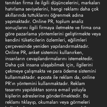
tanıtılan firma ile ilgili düşüncelerini, markaları
hatırlama seviyelerini, hangi reklamı daha çok
akıllarında tuttuklarını öğrenmek adına
yapmaktadır. Online PR, toplum analiz
sonuçlarını ilgili firmaya iletmekte ve firma ona
göre pazarlama yöntemlerini geliştirmekte veya
kendini tüketicilerin özlemleri, eğilimleri
çerçevesinde yeniden yapılandırmaktadır.
Online PR, anket sistemini kullanırken,
insanların cevaplandırmalarını istemektedir.
Daha çok insana ulaşabilmek için, ilgilerini
çekmeye çalışmakta ve para ödeme sistemini
kullanmaktadır. e-posta ile reklam da, online
PR’ın yöntemini kullanmaktadır. Reklam
tasarımı yapıldıktan sonra e-mail yoluyla
kişilerin adreslerine gönderilmektedir. Bu
reklamı tıklayıp, okumaları veya görmeleri