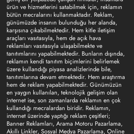
ürün ve hizmetlerini satabilmek için, reklamın
bütün mecralarını kullanmaktadır. Reklam,
günümüzde insanın bulunduğu her alanda,
karşısına çıkabilmektedir. Hem kitle iletişim
araçları vasıtasıyla, hem de açık hava
reklamları vasıtasıyla ulaşabilmekte ve
tanıtımlarını yapabilmektedir. Bunların dışında,
reklamın kendi tanıtım biçimlerini belirlemek
üzere kullandığı piyasa analizlerinde bile,
tanıtımlarına devam etmektedir. Hem araştırma
hem de reklam yapabilmektedir. Günümüzün
en yaygın kullanılan, teknolojik gelişim olan
internet ise, son zamanlarda reklamın en çok
kullandığı mecralardan biridir. Reklamın,
internet üzerinde yaptığı reklam çeşitleri;
Banner Reklamları, Arama Motoru Pazarlama,
Akıllı Linkler, Sosyal Medya Pazarlama, Online