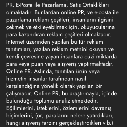
PR, E-Posta ile Pazarlama, Satış Ortaklıkları
olmaktadır. Bunlardan online PR, ve e-posta ile
pazarlama reklam çeşitleri, insanların ilgisini
çekmek ve etkileyebilmek için, okuyucularına
para kazandıran reklam çeşitleri olmaktadır.
İnternet üzerinden yapılan bu tür reklam
tanıtımları, yazılan reklam metnini okuyan ve
kendi çevresine yayan insanlara cüzi miktarda
para veya puan veya alışveriş yaptırmaktadır.
Online PR. Aslında, tanıtılan ürün veya
hizmetin insanlar tarafından nasıl
karşılandığına yönelik olarak yapılan bir
çalışmadır. Online PR, bu araştırmayla, içinde
bulunduğu toplumu analiz etmektedir.
Eğilimlerini, isteklerini, özlemlerini davranış
biçimlerini, (ör; paralarını nelere yatırdıkları,
hangi alışveriş tarzını gerçekleştirdikleri v.b.)