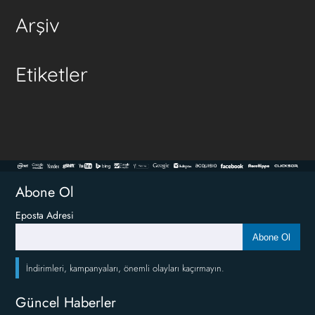
Arşiv
Etiketler
Abone Ol
Eposta Adresi
Abone Ol
İndirimleri, kampanyaları, önemli olayları kaçırmayın.
Güncel Haberler