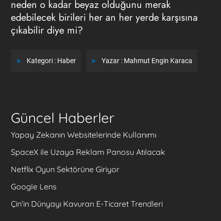
neden o kadar beyaz olduğunu merak
edebilecek birileri her an her yerde karşısına
çıkabilir diye mi?
Kategori :
Haber
Yazar :
Mahmut Engin Karaca
Güncel Haberler
Yapay Zekanın Websitelerinde Kullanımı
SpaceX ile Uzaya Reklam Panosu Atılacak
Netflix Oyun Sektörüne Giriyor
Google Lens
Çin’in Dünyayı Kavuran E-Ticaret Trendleri