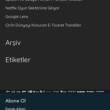
Netflix Oyun Sektörüne Giriyor
Google Lens
Çin’in Dünyayı Kavuran E-Ticaret Trendleri
Arşiv
Etiketler
Abone Ol
Eposta Adresi