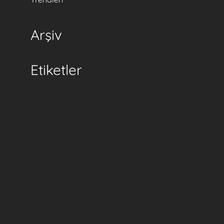
Arşiv
Etiketler