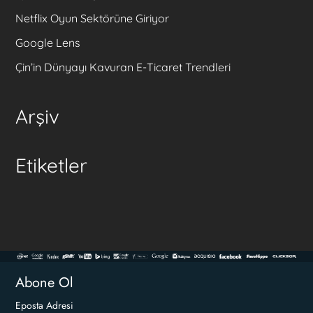
Netflix Oyun Sektörüne Giriyor
Google Lens
Çin’in Dünyayı Kavuran E-Ticaret Trendleri
Arşiv
Etiketler
Abone Ol
Eposta Adresi