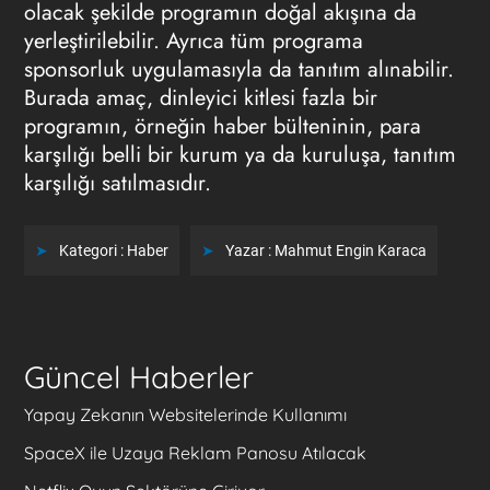
olacak şekilde programın doğal akışına da
yerleştirilebilir. Ayrıca tüm programa
sponsorluk uygulamasıyla da tanıtım alınabilir.
Burada amaç, dinleyici kitlesi fazla bir
programın, örneğin haber bülteninin, para
karşılığı belli bir kurum ya da kuruluşa, tanıtım
karşılığı satılmasıdır.
Kategori :
Haber
Yazar :
Mahmut Engin Karaca
Güncel Haberler
Yapay Zekanın Websitelerinde Kullanımı
SpaceX ile Uzaya Reklam Panosu Atılacak