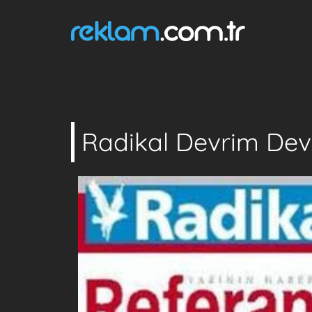
Radikal Devrim De