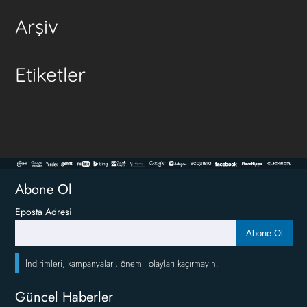
Arşiv
Etiketler
Abone Ol
Eposta Adresi
Abone Ol
İndirimleri, kampanyaları, önemli olayları kaçırmayın.
Güncel Haberler