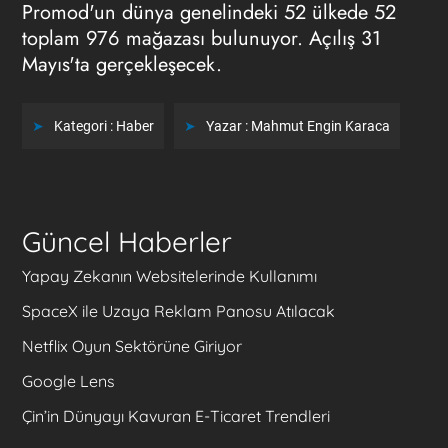
Promod'un dünya genelindeki 52 ülkede 52
toplam 976 mağazası bulunuyor. Açılış 31
Mayıs'ta gerçekleşecek.
Kategori :
Haber
Yazar :
Mahmut Engin Karaca
Güncel Haberler
Yapay Zekanın Websitelerinde Kullanımı
SpaceX ile Uzaya Reklam Panosu Atılacak
Netflix Oyun Sektörüne Giriyor
Google Lens
Çin’in Dünyayı Kavuran E-Ticaret Trendleri