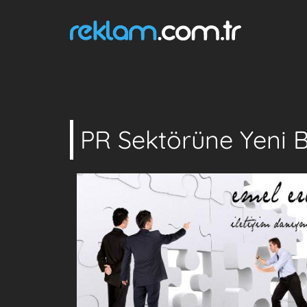
PR Sektörüne Yeni Bi