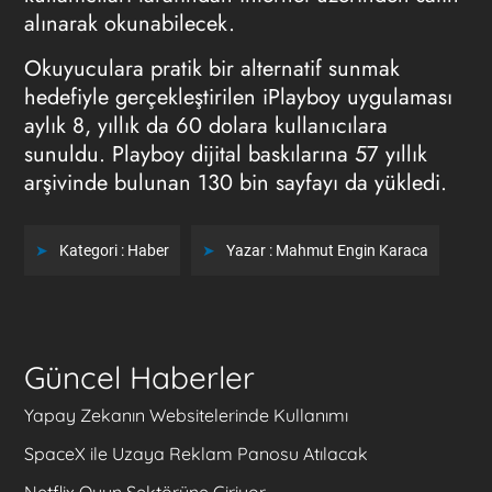
alınarak okunabilecek.
Okuyuculara pratik bir alternatif sunmak
hedefiyle gerçekleştirilen iPlayboy uygulaması
aylık 8, yıllık da 60 dolara kullanıcılara
sunuldu. Playboy dijital baskılarına 57 yıllık
arşivinde bulunan 130 bin sayfayı da yükledi.
Kategori :
Haber
Yazar :
Mahmut Engin Karaca
Güncel Haberler
Yapay Zekanın Websitelerinde Kullanımı
SpaceX ile Uzaya Reklam Panosu Atılacak