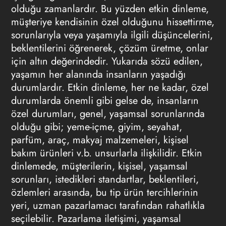
olduğu zamanlardır. Bu yüzden etkin dinleme,
müşteriye kendisinin özel olduğunu hissettirme,
sorunlarıyla veya yaşamıyla ilgili düşüncelerini,
beklentilerini öğrenerek, çözüm üretme, onlar
için altın değerindedir. Yukarıda sözü edilen,
yaşamın her alanında insanların yaşadığı
durumlardır. Etkin dinleme, her ne kadar, özel
durumlarda önemli gibi gelse de, insanların
özel durumları, genel, yaşamsal sorunlarında
olduğu gibi; yeme-içme, giyim, seyahat,
parfüm, araç, makyaj malzemeleri, kişisel
bakım ürünleri v.b. unsurlarla ilişkilidir. Etkin
dinlemede, müşterilerin, kişisel, yaşamsal
sorunları, istedikleri standartlar, beklentileri,
özlemleri arasında, bu tip ürün tercihlerinin
yeri, uzman pazarlamacı tarafından rahatlıkla
seçilebilir.
Pazarlama
iletişimi, yaşamsal