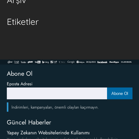
Etiketler
Abone Ol
Eposta Adresi
Abone Ol
İndirimleri, kampanyaları, önemli olayları kaçırmayın.
Güncel Haberler
Yapay Zekanın Websitelerinde Kullanımı