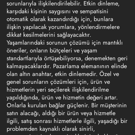
sorunlarıyla ilişkilendirilebilir. Etkin dinleme,
karşıdaki kişinin saygısını ve sempatisini
otomatik olarak kazandırdığı için, bunlara
ilişkin yapılacak yorumlara, yönlendirmelere
dikkat kesilmelerini sağlayacaktır.
Yaşamlarındaki sorunun çözümü için mantıklı
öneriler, onların bütçeleri ve yaşam
standartlarıyla örtüşebiliyorsa, denemekten geri
kalmayacaklardır.
Pazarlama
elemanının elinde
olan altın anahtar, etkin dinlemedir. Özel ve
genel sorunların çözümleri için, ürün ve
hizmetlerin yeri seçilerek ilişkilendirilme
yapıldığında, ürün ve hizmetin değeri artar.
Onlarla kurulan bağlar güçlenir. Bir müşterinin
satın alacağı, aldığı bir ürün veya hizmetle
ilgili, satış sonrası hizmetlerle ilgili, yaşadığı bir
problemden kaynaklı olarak sinirli,