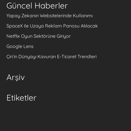
Güncel Haberler
Yapay Zekanın Websitelerinde Kullanımı
SpaceX ile Uzaya Reklam Panosu Atılacak
Netflix Oyun Sektörüne Giriyor
Google Lens
Çin’in Dünyayı Kavuran E-Ticaret Trendleri
Arşiv
Etiketler