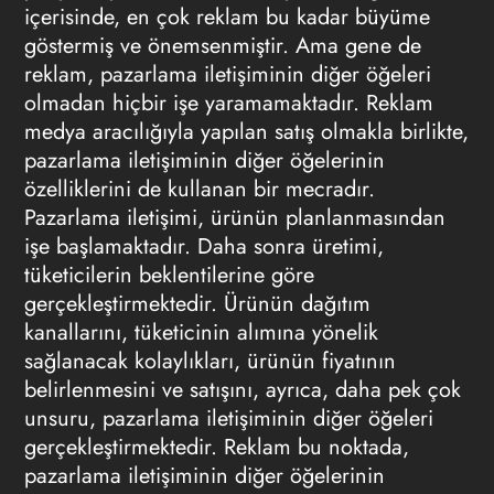
içerisinde, en çok reklam bu kadar büyüme
göstermiş ve önemsenmiştir. Ama gene de
reklam, pazarlama iletişiminin diğer öğeleri
olmadan hiçbir işe yaramamaktadır. Reklam
medya aracılığıyla yapılan satış olmakla birlikte,
pazarlama iletişiminin diğer öğelerinin
özelliklerini de kullanan bir mecradır.
Pazarlama iletişimi, ürünün planlanmasından
işe başlamaktadır. Daha sonra üretimi,
tüketicilerin beklentilerine göre
gerçekleştirmektedir. Ürünün dağıtım
kanallarını, tüketicinin alımına yönelik
sağlanacak kolaylıkları, ürünün fiyatının
belirlenmesini ve satışını, ayrıca, daha pek çok
unsuru, pazarlama iletişiminin diğer öğeleri
gerçekleştirmektedir. Reklam bu noktada,
pazarlama iletişiminin diğer öğelerinin