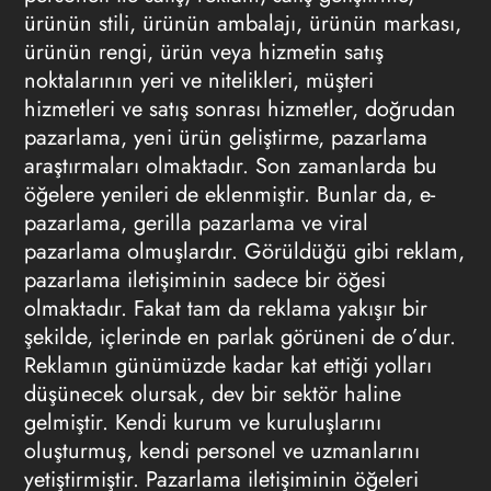
ürünün stili, ürünün ambalajı, ürünün markası,
ürünün rengi, ürün veya hizmetin satış
noktalarının yeri ve nitelikleri, müşteri
hizmetleri ve satış sonrası hizmetler, doğrudan
pazarlama, yeni ürün geliştirme, pazarlama
araştırmaları olmaktadır. Son zamanlarda bu
öğelere yenileri de eklenmiştir. Bunlar da, e-
pazarlama, gerilla pazarlama ve viral
pazarlama olmuşlardır. Görüldüğü gibi reklam,
pazarlama iletişiminin sadece bir öğesi
olmaktadır. Fakat tam da reklama yakışır bir
şekilde, içlerinde en parlak görüneni de o’dur.
Reklamın günümüzde kadar kat ettiği yolları
düşünecek olursak, dev bir sektör haline
gelmiştir. Kendi kurum ve kuruluşlarını
oluşturmuş, kendi personel ve uzmanlarını
yetiştirmiştir. Pazarlama iletişiminin öğeleri