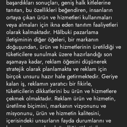
başardıkları sonuçları, geniş halk kitlelerine
tanıtan, bu özellikleri beğendiren, insanların
ortaya çıkan ürün ve hizmetleri kullanmaları
veya almaları için ikna eden tanıtım faaliyetleri
olarak kalmaktadır. Hâlbuki pazarlama
iletişiminin diğer öğeleri, bir markanın
doğuşundan, ürün ve hizmetlerinin üretildiği ve
tüketicilere sunulmak üzere hazırlandığı son
aşamaya kadar, reklam öğesini düşünerek
stratejik olarak planlamakta ve reklam için
birçok unsuru hazır hale getirmektedir. Geriye
kalan iş, reklamın yaratıcı bir fikirle,
tüketicilerin dikkatlerini bu ürün ve hizmetlere
çekmek olmaktadır. Reklam ürün ve hizmetin,
üretilme biçimini, markanın vizyonunu ve
misyonunu, ürün ve hizmetin kalitesini,
içerisindeki unsurların fayda durumlarını ve