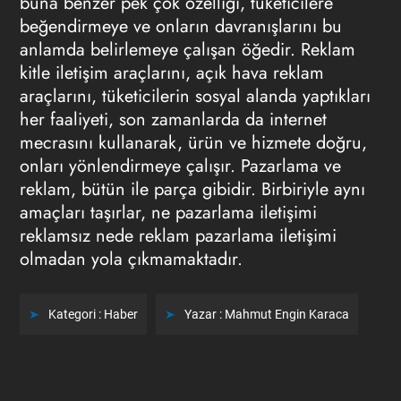
buna benzer pek çok özelliği, tüketicilere
beğendirmeye ve onların davranışlarını bu
anlamda belirlemeye çalışan öğedir. Reklam
kitle iletişim araçlarını, açık hava reklam
araçlarını, tüketicilerin sosyal alanda yaptıkları
her faaliyeti, son zamanlarda da internet
mecrasını kullanarak, ürün ve hizmete doğru,
onları yönlendirmeye çalışır. Pazarlama ve
reklam, bütün ile parça gibidir. Birbiriyle aynı
amaçları taşırlar, ne pazarlama iletişimi
reklamsız nede reklam pazarlama iletişimi
olmadan yola çıkmamaktadır.
Kategori :
Haber
Yazar :
Mahmut Engin Karaca