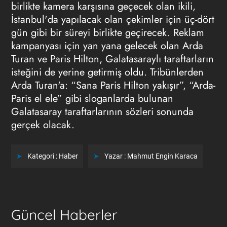
birlikte kamera karşısına geçecek olan ikili,
İstanbul'da yapılacak olan çekimler için üç-dört
gün gibi bir süreyi birlikte geçirecek. Reklam
kampanyası için yan yana gelecek olan Arda
Turan ve Paris Hilton, Galatasaraylı taraftarların
isteğini de yerine getirmiş oldu. Tribünlerden
Arda Turan'a: “Sana Paris Hilton yakışır”, “Arda-
Paris el ele” gibi sloganlarda bulunan
Galatasaray taraftarlarının sözleri sonunda
gerçek olacak.
Kategori :
Haber
Yazar :
Mahmut Engin Karaca
Güncel Haberler