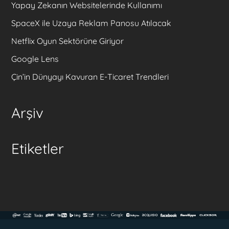
Yapay Zekanın Websitelerinde Kullanımı
SpaceX ile Uzaya Reklam Panosu Atılacak
Netflix Oyun Sektörüne Giriyor
Google Lens
Çin’in Dünyayı Kavuran E-Ticaret Trendleri
Arşiv
Etiketler