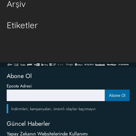
Arşiv
Etiketler
Abone Ol
Eposta Adresi
Abone Ol
İndirimleri, kampanyaları, önemli olayları kaçırmayın.
Güncel Haberler
Yapay Zekanın Websitelerinde Kullanımı