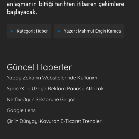
anlaşmanın bittiği tarihten itibaren çekimlere
başlayacak.
Kategori :
Haber
Yazar :
Mahmut Engin Karaca
Güncel Haberler
Yapay Zekanın Websitelerinde Kullanımı
SpaceX ile Uzaya Reklam Panosu Atılacak
Netflix Oyun Sektörüne Giriyor
Google Lens
Çin’in Dünyayı Kavuran E-Ticaret Trendleri