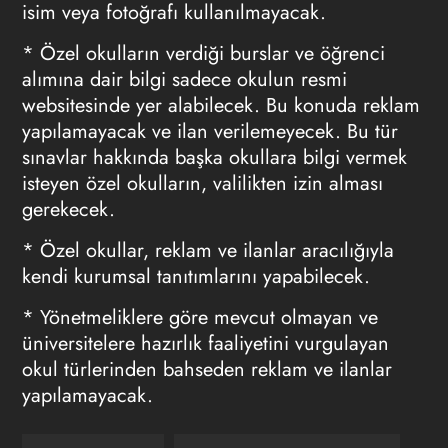
isim veya fotoğrafı kullanılmayacak.
* Özel okulların verdiği burslar ve öğrenci
alımına dair bilgi sadece okulun resmi
websitesinde yer alabilecek. Bu konuda reklam
yapılamayacak ve ilan verilemeyecek. Bu tür
sınavlar hakkında başka okullara bilgi vermek
isteyen özel okulların, valilikten izin alması
gerekecek.
* Özel okullar, reklam ve ilanlar aracılığıyla
kendi kurumsal tanıtımlarını yapabilecek.
* Yönetmeliklere göre mevcut olmayan ve
üniversitelere hazırlık faaliyetini vurgulayan
okul türlerinden bahseden reklam ve ilanlar
yapılamayacak.