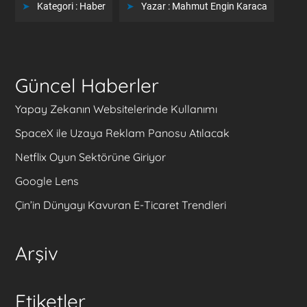
Kategori :
Haber
Yazar :
Mahmut Engin Karaca
Güncel Haberler
Yapay Zekanın Websitelerinde Kullanımı
SpaceX ile Uzaya Reklam Panosu Atılacak
Netflix Oyun Sektörüne Giriyor
Google Lens
Çin’in Dünyayı Kavuran E-Ticaret Trendleri
Arşiv
Etiketler