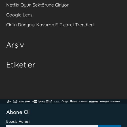
Netflix Oyun Sektörüne Giriyor
Google Lens
Çin’in Dünyayı Kavuran E-Ticaret Trendleri
Arşiv
Etiketler
Abone Ol
Eposta Adresi