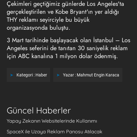
Çekimleri geçtiğimiz günlerde Los Angeles'ta
gerçekleştirilen ve Kobe Bryant'ın yer aldığı
THY reklamı seyirciyle bu büyük
organizasyonda buluştu.
3 Mart tarihinde başlayacak olan İstanbul – Los
Angeles seferini de tanıtan 30 saniyelik reklam
için ABC kanalına 1 milyon dolar ödenmiş.
Kategori :
Haber
Yazar :
Mahmut Engin Karaca
Güncel Haberler
Yapay Zekanın Websitelerinde Kullanımı
SpaceX ile Uzaya Reklam Panosu Atılacak