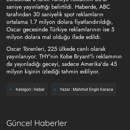
saniye yayınlattığı belirtildi. Haberde, ABC
tarafından 30 saniyelik spot reklamların
ortalama 1.7 milyon dolara fiyatlandırıldığı,
Oscar gecesinde Türkiye reklamlarının ise 5
milyon dolara mal olduğu ifade edildi.
Oscar Törenleri, 225 ülkede canlı olarak
yayınlanıyor. THY'nin Kobe Bryant'lı reklamının
da yayınladığı geceyi, sadece Amerika'da 45
milyon kişinin izlediği tahmin ediliyor.
Kategori :
Haber
Yazar :
Mahmut Engin Karaca
Güncel Haberler