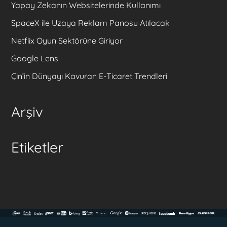
Yapay Zekanın Websitelerinde Kullanımı
SpaceX ile Uzaya Reklam Panosu Atılacak
Netflix Oyun Sektörüne Giriyor
Google Lens
Çin’in Dünyayı Kavuran E-Ticaret Trendleri
Arşiv
Etiketler