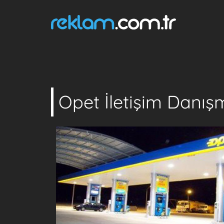
Opet İletişim Danışm