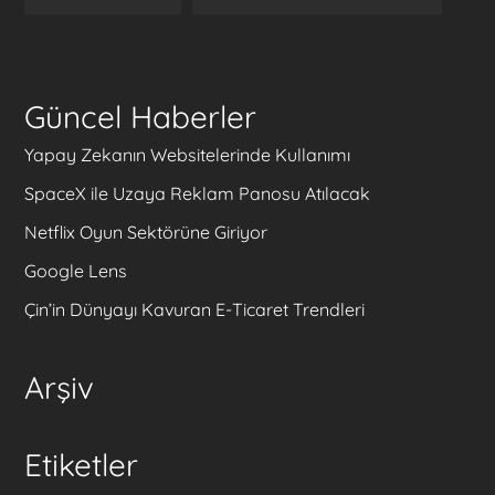
Güncel Haberler
Yapay Zekanın Websitelerinde Kullanımı
SpaceX ile Uzaya Reklam Panosu Atılacak
Netflix Oyun Sektörüne Giriyor
Google Lens
Çin’in Dünyayı Kavuran E-Ticaret Trendleri
Arşiv
Etiketler