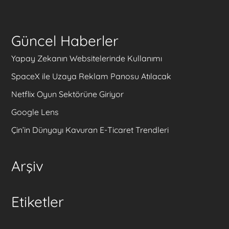
Güncel Haberler
Yapay Zekanın Websitelerinde Kullanımı
SpaceX ile Uzaya Reklam Panosu Atılacak
Netflix Oyun Sektörüne Giriyor
Google Lens
Çin’in Dünyayı Kavuran E-Ticaret Trendleri
Arşiv
Etiketler