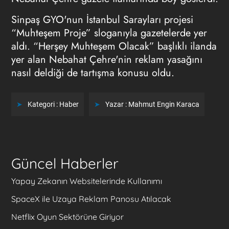
Sinpaş GYO'nun İstanbul Sarayları projesi
“Muhteşem Proje” sloganıyla gazetelerde yer
aldı. “Herşey Muhteşem Olacak” başlıklı ilanda
yer alan Nebahat Çehre'nin reklam yasağını
nasıl deldiği de tartışma konusu oldu.
Kategori :
Haber
Yazar :
Mahmut Engin Karaca
Güncel Haberler
Yapay Zekanın Websitelerinde Kullanımı
SpaceX ile Uzaya Reklam Panosu Atılacak
Netflix Oyun Sektörüne Giriyor